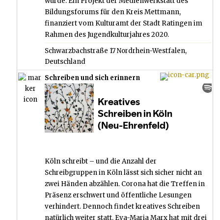
wurde. Ein Projekt der Medienwerkstatt des
Bildungsforums für den Kreis Mettmann,
finanziert vom Kulturamt der Stadt Ratingen im
Rahmen des Jugendkulturjahres 2020.
Schwarzbachstraße 17 Nordrhein-Westfalen,
Deutschland
Schreiben und sich erinnern
Köln schreibt – und die Anzahl der
Schreibgruppen in Köln lässt sich sicher nicht an
zwei Händen abzählen. Corona hat die Treffen in
Präsenz erschwert und öffentliche Lesungen
verhindert. Dennoch findet kreatives Schreiben
natürlich weiter statt. Eva-Maria Marx hat mit drei