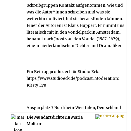
Schreibgruppen Kontakt aufgenommen. Wie und
was die Autor*innen schreiben und was sie
weiterhin motiviert, hat sie herausfinden können.
Einer der Autoren ist Klaus Huppert. Er nimmt uns
literarisch mit in den Vondelpark in Amsterdam,
benannt nach Joost van den Vondel (1587–1679),
einem niederländischen Dichter und Dramatiker.
Ein Beitrag produziert für Studio Eck:
https://www.studioeck.de/podcast, Moderation:
Kirsty Lyu
Ansgarplatz 3 Nordrhein-Westfalen, Deutschland
Die Mundartdichterin Maria
Molitor