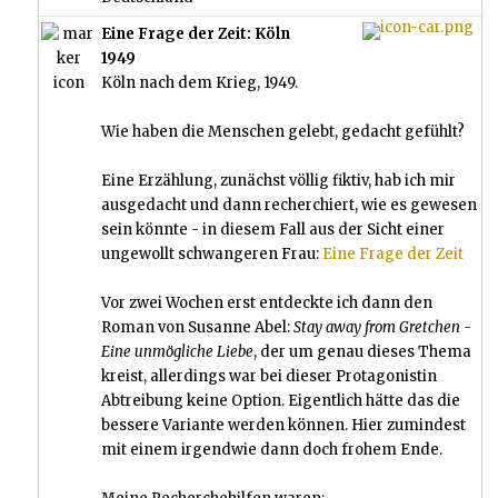
Eine Frage der Zeit: Köln
1949
Köln nach dem Krieg, 1949.
Wie haben die Menschen gelebt, gedacht gefühlt?
Eine Erzählung, zunächst völlig fiktiv, hab ich mir
ausgedacht und dann recherchiert, wie es gewesen
sein könnte - in diesem Fall aus der Sicht einer
ungewollt schwangeren Frau:
Eine Frage der Zeit
Vor zwei Wochen erst entdeckte ich dann den
Roman von Susanne Abel:
Stay away from Gretchen -
Eine unmögliche Liebe
, der um genau dieses Thema
kreist, allerdings war bei dieser Protagonistin
Abtreibung keine Option. Eigentlich hätte das die
bessere Variante werden können. Hier zumindest
mit einem irgendwie dann doch frohem Ende.