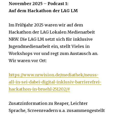
November 2025 – Podcast 1:
Auf dem Hackathon der LAG LM
Im Frühjahr 2025 waren wir auf dem
Hackathon der LAG Lokalen Medienarbeit
NRW. Die LAG LM setzt sich für inklusive
Jugendmedienarbeit ein, stellt Vieles in
Workshops vor und regt zum Austausch an.
Wir waren vor Ort:
https://www.nrwision.de/mediathek/neuss-
all-in-sei-dabei-digital-inklusiv-barrierefrei-
hackathon-in-bruehl-251202/#
Zusatzinformation zu Reaper, Leichter
Sprache, Screenreadern u.a. zusammengestellt