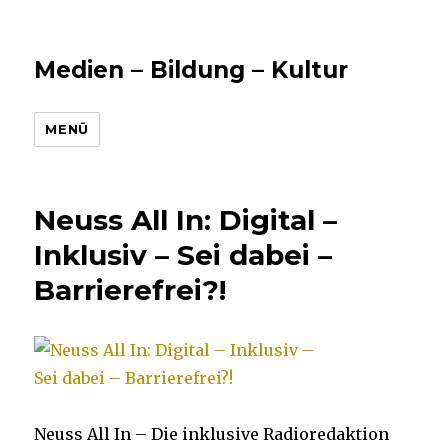
Medien – Bildung – Kultur
MENÜ
Neuss All In: Digital –
Inklusiv – Sei dabei –
Barrierefrei?!
Neuss All In – Die inklusive Radioredaktion