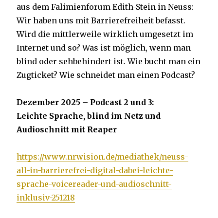
aus dem Falimienforum Edith-Stein in Neuss:
Wir haben uns mit Barrierefreiheit befasst.
Wird die mittlerweile wirklich umgesetzt im
Internet und so? Was ist möglich, wenn man
blind oder sehbehindert ist. Wie bucht man ein
Zugticket? Wie schneidet man einen Podcast?
Dezember 2025 – Podcast 2 und 3:
Leichte Sprache, blind im Netz und
Audioschnitt mit Reaper
https://www.nrwision.de/mediathek/neuss-
all-in-barrierefrei-digital-dabei-leichte-
sprache-voicereader-und-audioschnitt-
inklusiv-251218