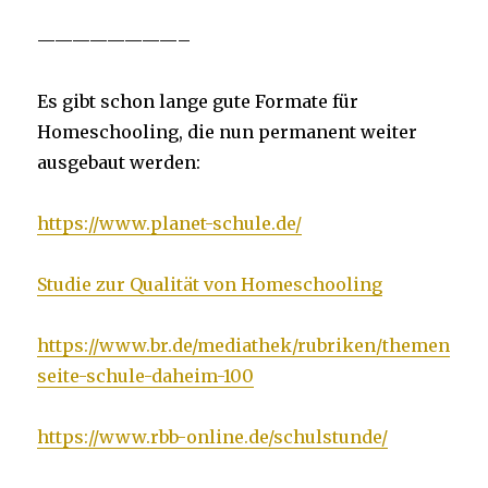
————————–
Es gibt schon lange gute Formate für
Homeschooling, die nun permanent weiter
ausgebaut werden:
https://www.planet-schule.de/
Studie zur Qualität von Homeschooling
https://www.br.de/mediathek/rubriken/themen
seite-schule-daheim-100
https://www.rbb-online.de/schulstunde/