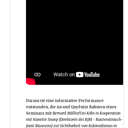
Daraus ist eine informative Performance
entstanden, die An und Quyênim Rahmen eines
Seminars mit
Bernard Müller/Uni Köln in Kooperation
mit Nanette Snoep (Direktorin des RJM - Rautenstrauch-
Joost-Museums)
zur Sichtbarkeit von Kolonialismus in