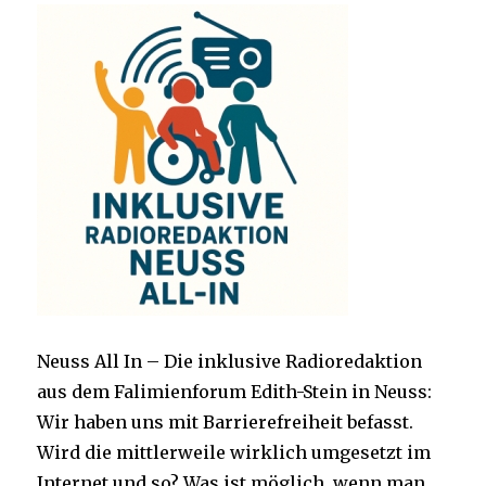
Neuss All In – Die inklusive Radioredaktion
aus dem Falimienforum Edith-Stein in Neuss:
Wir haben uns mit Barrierefreiheit befasst.
Wird die mittlerweile wirklich umgesetzt im
Internet und so? Was ist möglich, wenn man