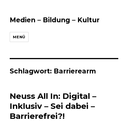
Medien – Bildung – Kultur
MENÜ
Schlagwort:
Barrierearm
Neuss All In: Digital –
Inklusiv – Sei dabei –
Barrierefrei?!